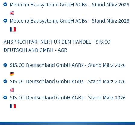
Metecno Bausysteme GmbH AGBs - Stand März 2026
Metecno Bausysteme GmbH AGBs - Stand März 2026
ANSPRECHPARTNER FÜR DEN HANDEL - SIS.CO
DEUTSCHLAND GMBH - AGB
SIS.CO Deutschland GmbH AGBs - Stand März 2026
SIS.CO Deutschland GmbH AGBs - Stand März 2026
SIS.CO Deutschland GmbH AGBs - Stand März 2026