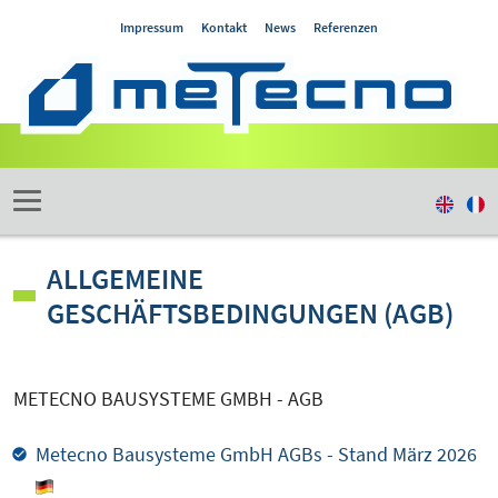
Impressum
Kontakt
News
Referenzen
ALLGEMEINE
GESCHÄFTSBEDINGUNGEN (AGB)
METECNO BAUSYSTEME GMBH - AGB
Metecno Bausysteme GmbH AGBs - Stand März 2026