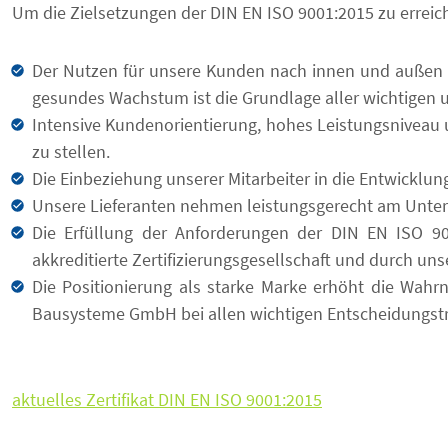
Um die Zielsetzungen der DIN EN ISO 9001:2015 zu erreich
Der Nutzen für unsere Kunden nach innen und außen ist
gesundes Wachstum ist die Grundlage aller wichtigen
Intensive Kundenorientierung, hohes Leistungsniveau un
zu stellen.
Die Einbeziehung unserer Mitarbeiter in die Entwickl
Unsere Lieferanten nehmen leistungsgerecht am Untern
Die Erfüllung der Anforderungen der DIN EN ISO 90
akkreditierte Zertifizierungsgesellschaft und durch u
Die Positionierung als starke Marke erhöht die Wa
Bausysteme GmbH bei allen wichtigen Entscheidungst
aktuelles Zertifikat DIN EN ISO 9001:2015