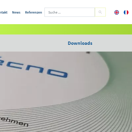
ntakt
News
Referenzen
Downloads