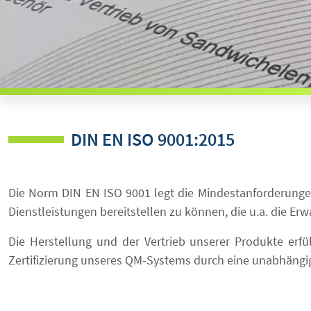
DIN EN ISO 9001:2015
Die Norm DIN EN ISO 9001 legt die Mindestanforderung
Dienstleistungen bereitstellen zu können, die u.a. die Er
Die Herstellung und der Vertrieb unserer Produkte erfül
Zertifizierung unseres QM-Systems durch eine unabhängig