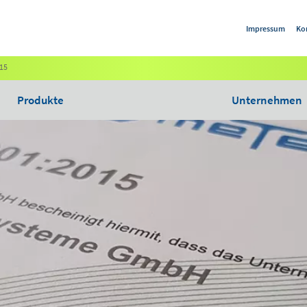
Impressum
Ko
015
Produkte
Unternehmen