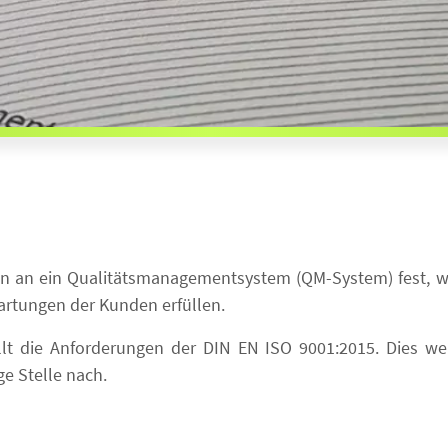
en an ein Qualitätsmanagementsystem (QM-System) fest, 
wartungen der Kunden erfüllen.
lt die Anforderungen der DIN EN ISO 9001:2015. Dies weis
e Stelle nach.