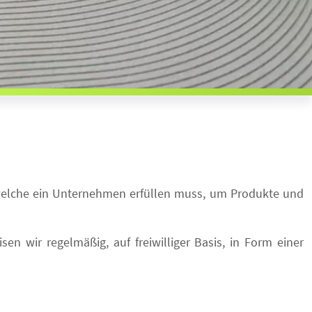
welche ein Unternehmen erfüllen muss, um Produkte und
en wir regelmäßig, auf freiwilliger Basis, in Form einer