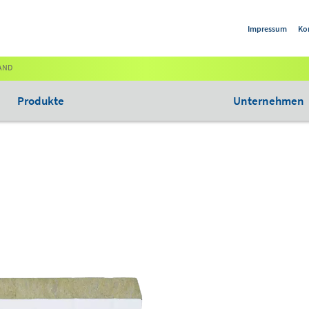
Impressum
Ko
AND
Produkte
Unternehmen