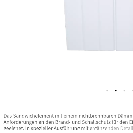
Das Sandwichelement mit einem nichtbrennbaren Dämmke
Anforderungen an den Brand- und Schallschutz für den 
geeignet. In spezieller Ausführung mit ergänzenden Detai