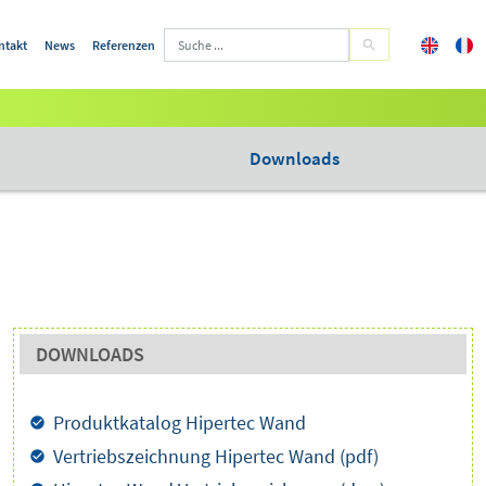
ntakt
News
Referenzen
Downloads
DOWNLOADS
Produktkatalog Hipertec Wand
Vertriebszeichnung Hipertec Wand (pdf)