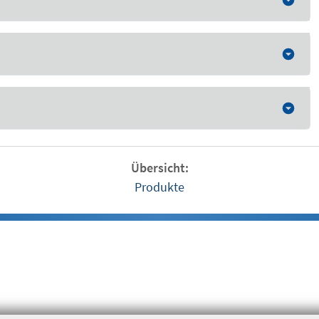
Übersicht:
Produkte