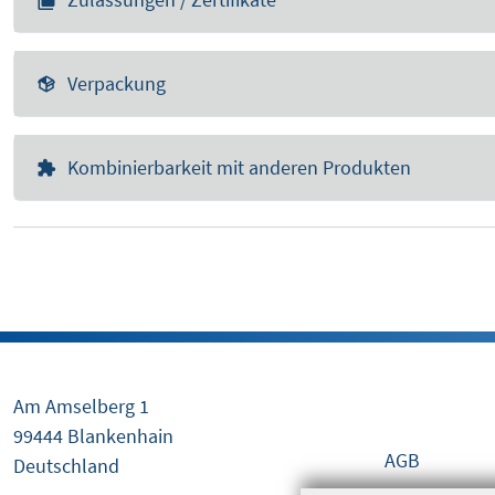
Verpackung
Kombinierbarkeit mit anderen Produkten
Am Amselberg 1
Rechtliches
99444 Blankenhain
AGB
Deutschland