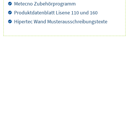
Metecno Zubehörprogramm
Produktdatenblatt Lisene 110 und 160
Hipertec Wand Musterausschreibungstexte